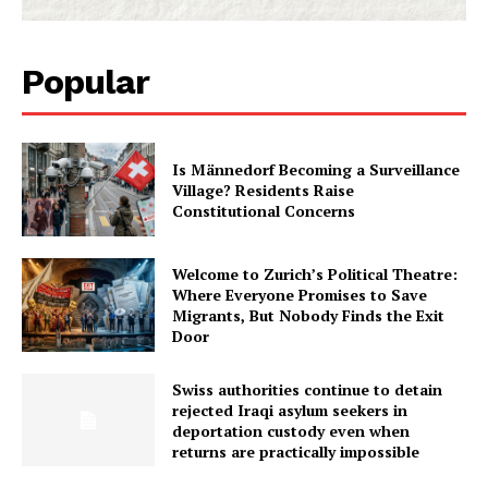
Popular
Is Männedorf Becoming a Surveillance
Village? Residents Raise
Constitutional Concerns
Welcome to Zurich’s Political Theatre:
Where Everyone Promises to Save
Migrants, But Nobody Finds the Exit
Door
Swiss authorities continue to detain
rejected Iraqi asylum seekers in
deportation custody even when
returns are practically impossible