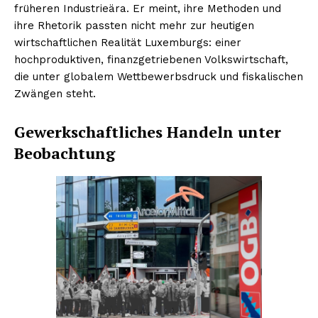
früheren Industrieära. Er meint, ihre Methoden und
ihre Rhetorik passten nicht mehr zur heutigen
wirtschaftlichen Realität Luxemburgs: einer
hochproduktiven, finanzgetriebenen Volkswirtschaft,
die unter globalem Wettbewerbsdruck und fiskalischen
Zwängen steht.
Gewerkschaftliches Handeln unter
Beobachtung