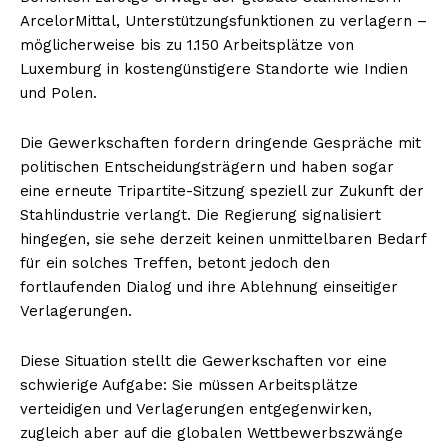
ArcelorMittal, Unterstützungsfunktionen zu verlagern –
möglicherweise bis zu 1.150 Arbeitsplätze von
Luxemburg in kostengünstigere Standorte wie Indien
und Polen.
Die Gewerkschaften fordern dringende Gespräche mit
politischen Entscheidungsträgern und haben sogar
eine erneute Tripartite-Sitzung speziell zur Zukunft der
Stahlindustrie verlangt. Die Regierung signalisiert
hingegen, sie sehe derzeit keinen unmittelbaren Bedarf
für ein solches Treffen, betont jedoch den
fortlaufenden Dialog und ihre Ablehnung einseitiger
Verlagerungen.
Diese Situation stellt die Gewerkschaften vor eine
schwierige Aufgabe: Sie müssen Arbeitsplätze
verteidigen und Verlagerungen entgegenwirken,
zugleich aber auf die globalen Wettbewerbszwänge