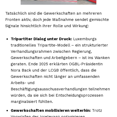
Tatsächlich sind die Gewerkschaften an mehreren
Fronten aktiv, doch jede Maßnahme sendet gemischte
Signale hinsichtlich ihrer Rolle und Wirkung:
Tripartiter Dialog unter Druck:
Luxemburgs
traditionelles Tripartite-Modell – ein strukturierter
Verhandlungsrahmen zwischen Regierung,
Gewerkschaften und Arbeitgebern – ist ins Wanken
geraten. Ende 2025 erklärten OGBL-Präsidentin
Nora Back und der LCGB öffentlich, dass die
Gewerkschaften nicht länger an umfassenden
Arbeits- und
Beschäftigungsausschussverhandlungen teilnehmen
würden, da sie sich bei Entscheidungsprozessen
marginalisiert fühlten.
Gewerkschaften mobilisieren weiterhin:
Trotz
Vorwürfen der Irrelevanz organisieren