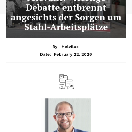
Debatte entbrennt
angesichts der Sorgen um
Stahl-Arbeitsplätze
By:
Helvilux
February 22, 2026
Date: