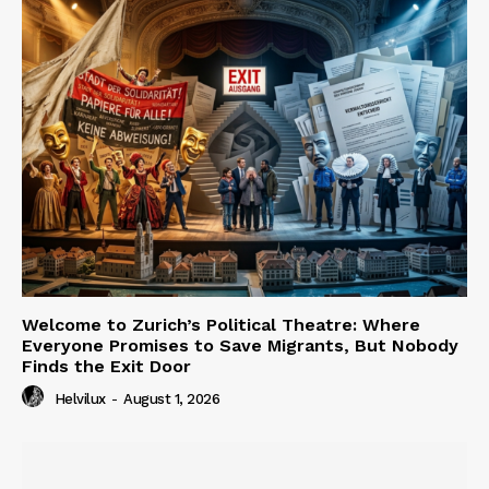
Welcome to Zurich’s Political Theatre: Where
Everyone Promises to Save Migrants, But Nobody
Finds the Exit Door
Helvilux
-
August 1, 2026