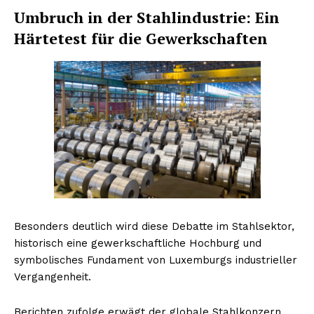
Umbruch in der Stahlindustrie: Ein
Härtetest für die Gewerkschaften
Besonders deutlich wird diese Debatte im Stahlsektor,
historisch eine gewerkschaftliche Hochburg und
symbolisches Fundament von Luxemburgs industrieller
Vergangenheit.
Berichten zufolge erwägt der globale Stahlkonzern