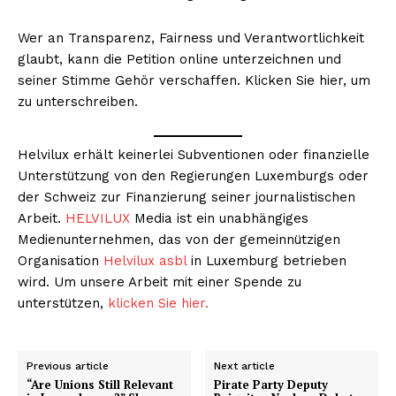
Wer an Transparenz, Fairness und Verantwortlichkeit
glaubt, kann die Petition online unterzeichnen und
seiner Stimme Gehör verschaffen. Klicken Sie hier, um
zu unterschreiben.
Helvilux erhält keinerlei Subventionen oder finanzielle
Unterstützung von den Regierungen Luxemburgs oder
der Schweiz zur Finanzierung seiner journalistischen
Arbeit.
HELVILUX
Media ist ein unabhängiges
Medienunternehmen, das von der gemeinnützigen
Organisation
Helvilux asbl
in Luxemburg betrieben
wird. Um unsere Arbeit mit einer Spende zu
unterstützen,
klicken Sie hier.
Previous article
Next article
“Are Unions Still Relevant
Pirate Party Deputy