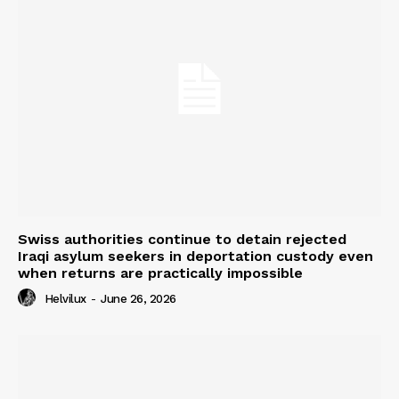
Swiss authorities continue to detain rejected
Iraqi asylum seekers in deportation custody even
when returns are practically impossible
Helvilux
-
June 26, 2026