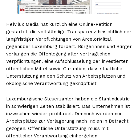
Helvilux Media hat kürzlich eine Online-Petition
gestartet, die vollständige Transparenz hinsichtlich der
langfristigen Verpflichtungen von ArcelorMittal
gegenüber Luxemburg fordert. Bürgerinnen und Bürger
verlangen die Offenlegung aller vertraglichen
Verpflichtungen, eine Aufschlüsselung der investierten
öffentlichen Mittel sowie Garantien, dass staatliche
Unterstützung an den Schutz von Arbeitsplätzen und
ökologische Verantwortung geknüpft ist.
Luxemburgische Steuerzahler haben die Stahlindustrie
in schwierigen Zeiten stabilisiert. Das Unternehmen ist
inzwischen wieder profitabel. Dennoch werden nun
Arbeitsplätze zur Verlagerung nach Indien in Betracht
gezogen. Öffentliche Unterstützung muss mit
öffentlicher Verantwortung einhergehen.