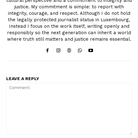
cultural perspective and a commitment to integrity and
justice. My commitment is simple: to report with
integrity, courage, and respect. Although I do not hold
the legally protected journalist status in Luxembourg,
Instead I focus on the work itself, writing openly and
responsibly so the next generation can inherit a world
where truth still matters and justice remains essential.
LEAVE A REPLY
Comment: