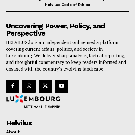
Helvilux Code of Ethics
Uncovering Power, Policy, and
Perspective
HELVILUX.lu is an independent online media platform
covering current affairs, politics, and society in
Luxembourg. We deliver sharp analysis, factual reporting,
and thoughtful commentary to keep readers informed and
engaged with the country’s evolving landscape.
Helvilux
About