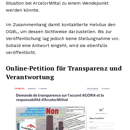
Situation bei ArcelorMittal zu einem Wendepunkt
werden könnte.
Im Zusammenhang damit kontaktierte Helvilux den
OGBL, um dessen Sichtweise darzustellen. Bis zur
Veröffentlichung lag jedoch keine Stellungnahme vor.
Sobald eine Antwort eingeht, wird sie ebenfalls
veröffentlicht.
Online-Petition für Transparenz und
Verantwortung