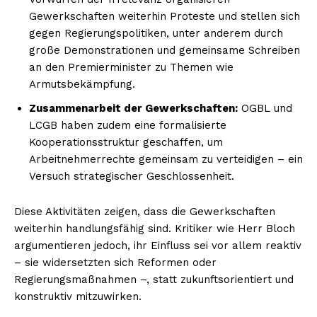
Gewerkschaften weiterhin Proteste und stellen sich
gegen Regierungspolitiken, unter anderem durch
große Demonstrationen und gemeinsame Schreiben
an den Premierminister zu Themen wie
Armutsbekämpfung.
Zusammenarbeit der Gewerkschaften:
OGBL und
LCGB haben zudem eine formalisierte
Kooperationsstruktur geschaffen, um
Arbeitnehmerrechte gemeinsam zu verteidigen – ein
Versuch strategischer Geschlossenheit.
Diese Aktivitäten zeigen, dass die Gewerkschaften
weiterhin handlungsfähig sind. Kritiker wie Herr Bloch
argumentieren jedoch, ihr Einfluss sei vor allem reaktiv
– sie widersetzten sich Reformen oder
Regierungsmaßnahmen –, statt zukunftsorientiert und
konstruktiv mitzuwirken.