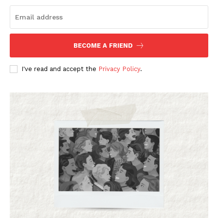
BECOME A FRIEND
I've read and accept the
Privacy Policy
.