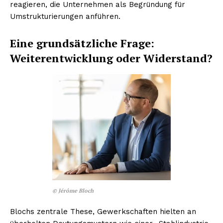
reagieren, die Unternehmen als Begründung für
Umstrukturierungen anführen.
Eine grundsätzliche Frage:
Weiterentwicklung oder Widerstand?
©
Jérôme Bloch
Blochs zentrale These, Gewerkschaften hielten an