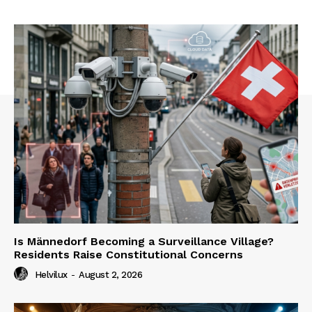
Is Männedorf Becoming a Surveillance Village?
Residents Raise Constitutional Concerns
Helvilux
-
August 2, 2026