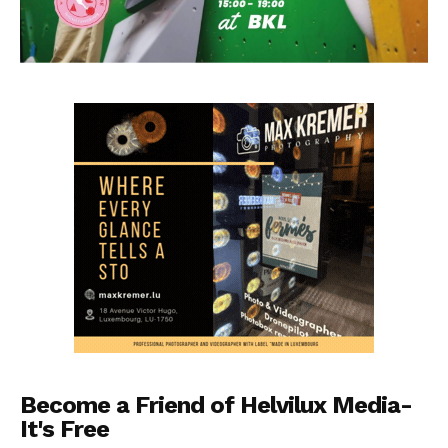
Become a Friend of Helvilux Media-
It's Free