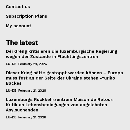
Contact us
Subscription Plans
My account
The latest
Déi Gréng kritisieren die luxemburgische Regierung
wegen der Zustände in Flüchtlingszentren
LU-DE
February 24, 2026
Dieser Krieg hätte gestoppt werden können – Europa
muss fest an der Seite der Ukraine stehen -Yuriko
Backes
LU-DE
February 21, 2026
Luxemburgs Rückkehrzentrum Maison de Retour:
Kritik an Lebensbedingungen von abgelehnten
Asylsuchenden
LU-DE
February 21, 2026