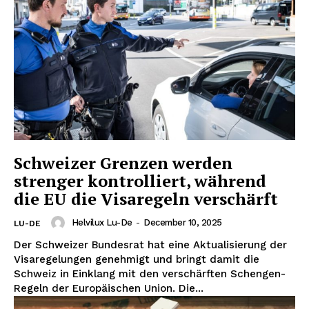
Schweizer Grenzen werden
strenger kontrolliert, während
die EU die Visaregeln verschärft
Helvilux Lu-De
-
December 10, 2025
LU-DE
Der Schweizer Bundesrat hat eine Aktualisierung der
Visaregelungen genehmigt und bringt damit die
Schweiz in Einklang mit den verschärften Schengen-
Regeln der Europäischen Union. Die...