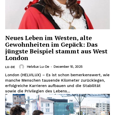
Neues Leben im Westen, alte
Gewohnheiten im Gepäck: Das
jüngste Beispiel stammt aus West
London
Helvilux Lu-De
-
December 10, 2025
LU-DE
London (HELVILUX) – Es ist schon bemerkenswert, wie
manche Menschen tausende Kilometer zurücklegen,
erfolgreiche Karrieren aufbauen und die Stabilität
sowie die Privilegien des Lebens...