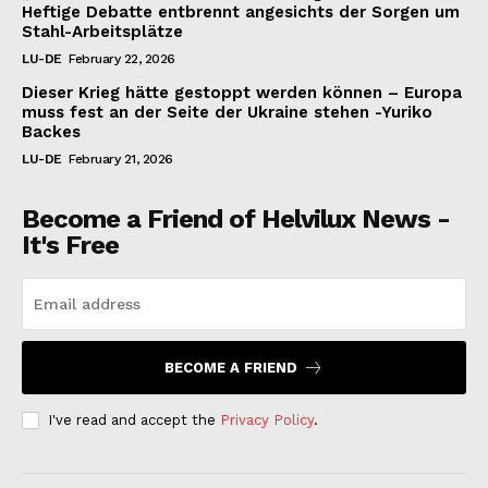
Heftige Debatte entbrennt angesichts der Sorgen um
Stahl-Arbeitsplätze
LU-DE
February 22, 2026
Dieser Krieg hätte gestoppt werden können – Europa
muss fest an der Seite der Ukraine stehen -Yuriko
Backes
LU-DE
February 21, 2026
Become a Friend of Helvilux News -
It's Free
BECOME A FRIEND
I've read and accept the
Privacy Policy
.