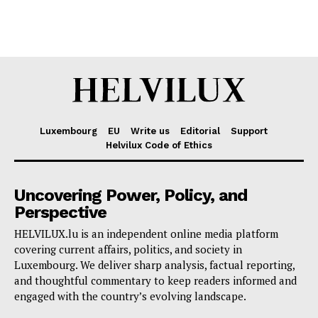
Luxembourg
EU
Write us
Editorial
Support
Helvilux Code of Ethics
Uncovering Power, Policy, and
Perspective
HELVILUX.lu is an independent online media platform
covering current affairs, politics, and society in
Luxembourg. We deliver sharp analysis, factual reporting,
and thoughtful commentary to keep readers informed and
engaged with the country’s evolving landscape.