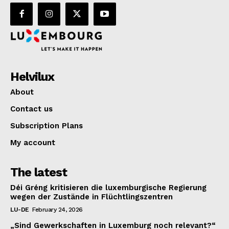
Helvilux
About
Contact us
Subscription Plans
My account
The latest
Déi Gréng kritisieren die luxemburgische Regierung
wegen der Zustände in Flüchtlingszentren
LU-DE
February 24, 2026
„Sind Gewerkschaften in Luxemburg noch relevant?“