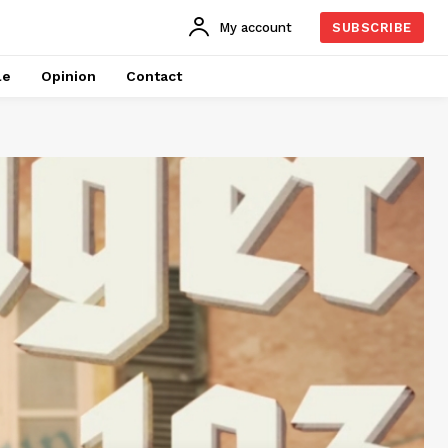
My account
SUBSCRIBE
le
Opinion
Contact