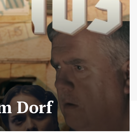
im Dorf