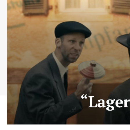
“Lager