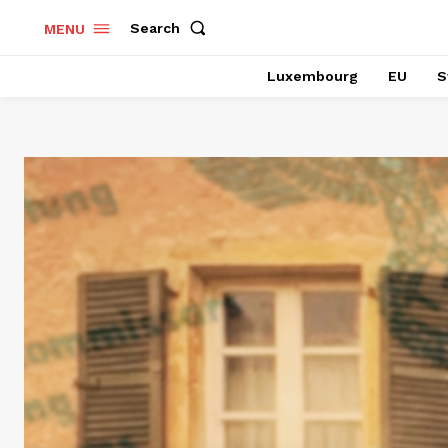
Search
MENU
Luxembourg
EU
S