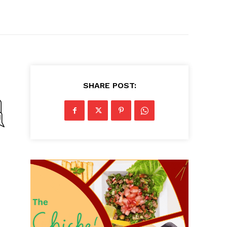
SHARE POST: