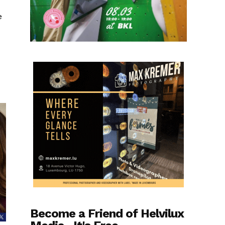
e
Become a Friend of Helvilux