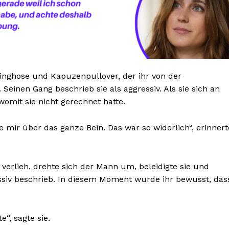
inghose und Kapuzenpullover, der ihr von der
einen Gang beschrieb sie als aggressiv. Als sie sich an
omit sie nicht gerechnet hatte.
 mir über das ganze Bein. Das war so widerlich“, erinnert
 verlieh, drehte sich der Mann um, beleidigte sie und
gressiv beschrieb. In diesem Moment wurde ihr bewusst, das
“, sagte sie.