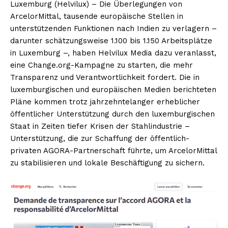
Luxemburg (Helvilux) – Die Überlegungen von
ArcelorMittal, tausende europäische Stellen in
unterstützenden Funktionen nach Indien zu verlagern –
darunter schätzungsweise 1.100 bis 1.150 Arbeitsplätze
in Luxemburg –, haben Helvilux Media dazu veranlasst,
eine Change.org-Kampagne zu starten, die mehr
Transparenz und Verantwortlichkeit fordert. Die in
luxemburgischen und europäischen Medien berichteten
Pläne kommen trotz jahrzehntelanger erheblicher
öffentlicher Unterstützung durch den luxemburgischen
Staat in Zeiten tiefer Krisen der Stahlindustrie –
Unterstützung, die zur Schaffung der öffentlich-
privaten AGORA-Partnerschaft führte, um ArcelorMittal
zu stabilisieren und lokale Beschäftigung zu sichern.