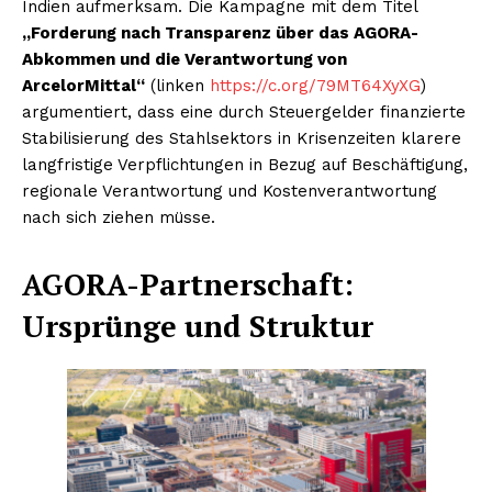
Indien aufmerksam. Die Kampagne mit dem Titel
„Forderung nach Transparenz über das AGORA-
Abkommen und die Verantwortung von
ArcelorMittal“
(linken
https://c.org/79MT64XyXG
)
argumentiert, dass eine durch Steuergelder finanzierte
Stabilisierung des Stahlsektors in Krisenzeiten klarere
langfristige Verpflichtungen in Bezug auf Beschäftigung,
regionale Verantwortung und Kostenverantwortung
nach sich ziehen müsse.
AGORA-Partnerschaft:
Ursprünge und Struktur