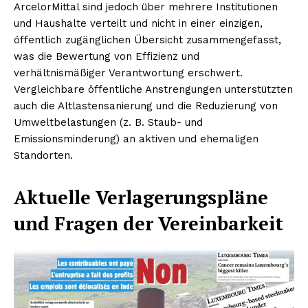
ArcelorMittal sind jedoch über mehrere Institutionen
und Haushalte verteilt und nicht in einer einzigen,
öffentlich zugänglichen Übersicht zusammengefasst,
was die Bewertung von Effizienz und
verhältnismäßiger Verantwortung erschwert.
Vergleichbare öffentliche Anstrengungen unterstützten
auch die Altlastensanierung und die Reduzierung von
Umweltbelastungen (z. B. Staub- und
Emissionsminderung) an aktiven und ehemaligen
Standorten.
Aktuelle Verlagerungspläne
und Fragen der Vereinbarkeit