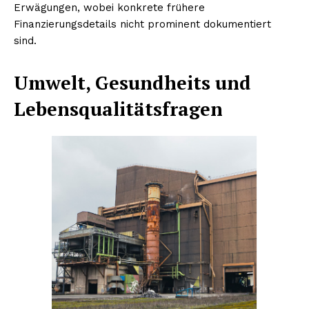
Erwägungen, wobei konkrete frühere
Finanzierungsdetails nicht prominent dokumentiert
sind.
Umwelt, Gesundheits und
Lebensqualitätsfragen