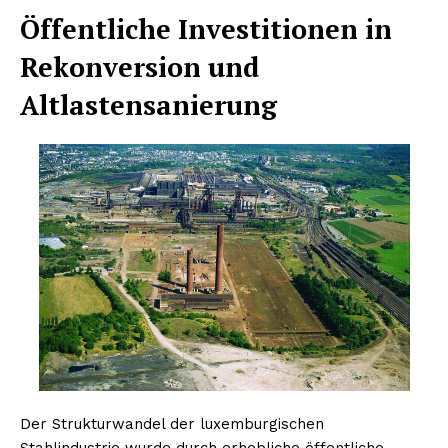
Öffentliche Investitionen in
Rekonversion und
Altlastensanierung
Der Strukturwandel der luxemburgischen