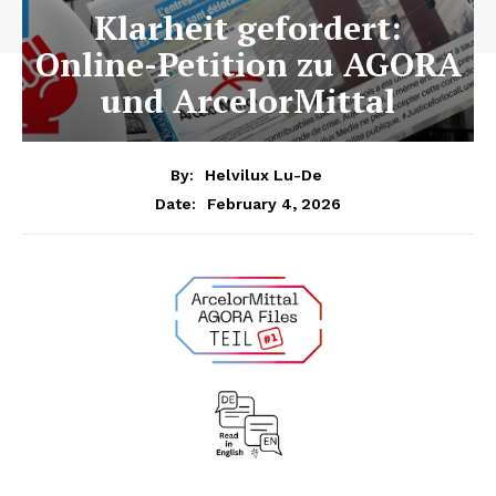
Klarheit gefordert:
Online-Petition zu AGORA
und ArcelorMittal
By:
Helvilux Lu-De
February 4, 2026
Date: