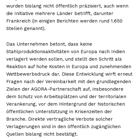
wurden bislang nicht öffentlich präzisiert, auch wenn
die Initiative mehrere Länder betrifft, darunter
Frankreich (in einigen Berichten werden rund 1.650
Stellen genannt).
Das Unternehmen betont, dass keine
Stahlproduktionsaktivitäten von Europa nach Indien
verlagert werden sollen, und stellt den Schritt als
Reaktion auf hohe Kosten in Europa und zunehmenden
Wettbewerbsdruck dar. Diese Entwicklung wirft erneut
Fragen nach der Vereinbarkeit mit den grundlegenden
Zielen der AGORA-Partnerschaft auf, insbesondere
dem Schutz von Arbeitsplätzen und der territorialen
Verankerung, vor dem Hintergrund der historischen
öffentlichen Unterstützung in Krisenzeiten der
Branche. Direkte vertragliche Verbote solcher
Verlagerungen sind in den öffentlich zugänglichen
Quellen bislang nicht bestätigt.