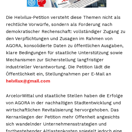
Die Helvilux-Petition versteht diese Themen nicht als
rechtliche Vorwürfe, sondern als Forderung nach
demokratischer Rechenschaft: vollständiger Zugang zu
den Verpflichtungen und Zusagen im Rahmen von
AGORA, konsolidierte Daten zu öffentlichen Ausgaben,
klare Bedingungen für staatliche Unterstützung sowie
Mechanismen zur Sicherstellung langfristiger
industrieller Verantwortung. Die Petition lädt die
Öffentlichkeit ein, Stellungnahmen per E-Mail an
helvilux@gmail.com
ArcelorMittal und staatliche Stellen haben die Erfolge
von AGORA in der nachhaltigen Stadtentwicklung und
wirtschaftlichen Revitalisierung hervorgehoben. Das
Kernanliegen der Petition mehr Offenheit angesichts
sich wandelnder Unternehmensstrategien und
fortbestehender Altlastenkosten spiegelt jedoch eine