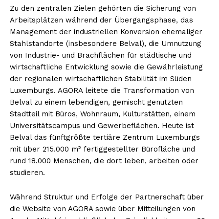
Zu den zentralen Zielen gehörten die Sicherung von
Arbeitsplätzen während der Übergangsphase, das
Management der industriellen Konversion ehemaliger
Stahlstandorte (insbesondere Belval), die Umnutzung
von Industrie- und Brachflächen für städtische und
wirtschaftliche Entwicklung sowie die Gewährleistung
der regionalen wirtschaftlichen Stabilität im Süden
Luxemburgs. AGORA leitete die Transformation von
Belval zu einem lebendigen, gemischt genutzten
Stadtteil mit Büros, Wohnraum, Kulturstätten, einem
Universitätscampus und Gewerbeflächen. Heute ist
Belval das fünftgrößte tertiäre Zentrum Luxemburgs
mit über 215.000 m² fertiggestellter Bürofläche und
rund 18.000 Menschen, die dort leben, arbeiten oder
studieren.
Während Struktur und Erfolge der Partnerschaft über
die Website von AGORA sowie über Mitteilungen von