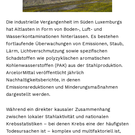
Die industrielle Vergangenheit im Süden Luxemburgs
hat Altlasten in Form von Boden-, Luft- und
Wasserkontaminationen hinterlassen. Es bestehen
fortlaufende Überwachungen von Emissionen, Staub,
Lärm, Lichtverschmutzung sowie spezifischen
Schadstoffen wie polyzyklischen aromatischen
Kohlenwasserstoffen (PAK) aus der Stahlproduktion.
ArcelorMittal veröffentlicht jährlich
Nachhaltigkeitsberichte, in denen
Emissionsreduktionen und Minderungsmaßnahmen
dargestellt werden.
Während ein direkter kausaler Zusammenhang
zwischen lokaler Stahlaktivität und nationalen
Krebsstatistiken – bei denen Krebs eine der häufigsten
Todesursachen ist – komplex und multifaktoriell ist,