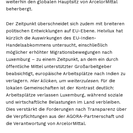
weiterhin den globalen Hauptsitz von ArcelorMittal
beherbergt.
Der Zeitpunkt überschneidet sich zudem mit breiteren
politischen Entwicklungen auf EU-Ebene. Helvilux hat
kürzlich die Auswirkungen des EU-Indien-
Handelsabkommens untersucht, einschließlich
möglicher erhöhter Migrationsbewegungen nach
Luxemburg – zu einem Zeitpunkt, an dem ein durch
öffentliche Mittel unterstützter Großarbeitgeber
beabsichtigt, europäische Arbeitsplätze nach Indien zu
verlagern.
Hier klicken, um weiterzulesen.
Für die
lokalen Gemeinschaften ist der Kontrast deutlich:
Arbeitsplätze verlassen Luxemburg, während soziale
und wirtschaftliche Belastungen im Land verbleiben.
Dies verstärkt die Forderungen nach Transparenz über
die Verpflichtungen aus der AGORA-Partnerschaft und
die Verantwortung von ArcelorMittal.