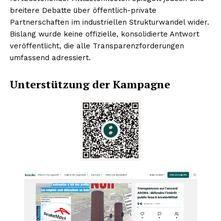
breitere Debatte über öffentlich-private
Partnerschaften im industriellen Strukturwandel wider.
Bislang wurde keine offizielle, konsolidierte Antwort
veröffentlicht, die alle Transparenzforderungen
umfassend adressiert.
Unterstützung der Kampagne