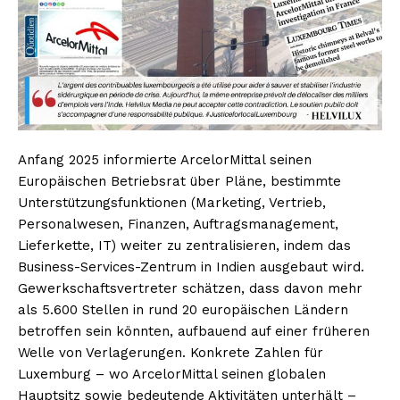
Anfang 2025 informierte ArcelorMittal seinen
Europäischen Betriebsrat über Pläne, bestimmte
Unterstützungsfunktionen (Marketing, Vertrieb,
Personalwesen, Finanzen, Auftragsmanagement,
Lieferkette, IT) weiter zu zentralisieren, indem das
Business-Services-Zentrum in Indien ausgebaut wird.
Gewerkschaftsvertreter schätzen, dass davon mehr
als 5.600 Stellen in rund 20 europäischen Ländern
betroffen sein könnten, aufbauend auf einer früheren
Welle von Verlagerungen. Konkrete Zahlen für
Luxemburg – wo ArcelorMittal seinen globalen
Hauptsitz sowie bedeutende Aktivitäten unterhält –