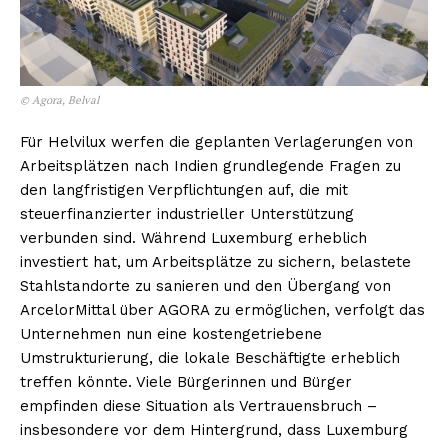
© Agora, Belval
Für Helvilux werfen die geplanten Verlagerungen von
Arbeitsplätzen nach Indien grundlegende Fragen zu
den langfristigen Verpflichtungen auf, die mit
steuerfinanzierter industrieller Unterstützung
verbunden sind. Während Luxemburg erheblich
investiert hat, um Arbeitsplätze zu sichern, belastete
Stahlstandorte zu sanieren und den Übergang von
ArcelorMittal über AGORA zu ermöglichen, verfolgt das
Unternehmen nun eine kostengetriebene
Umstrukturierung, die lokale Beschäftigte erheblich
treffen könnte. Viele Bürgerinnen und Bürger
empfinden diese Situation als Vertrauensbruch –
insbesondere vor dem Hintergrund, dass Luxemburg