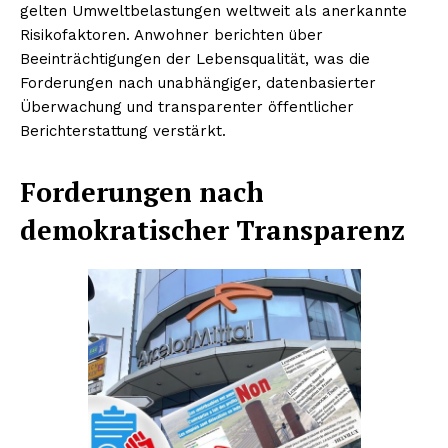
gelten Umweltbelastungen weltweit als anerkannte
Risikofaktoren. Anwohner berichten über
Beeinträchtigungen der Lebensqualität, was die
Forderungen nach unabhängiger, datenbasierter
Überwachung und transparenter öffentlicher
Berichterstattung verstärkt.
Forderungen nach
demokratischer Transparenz