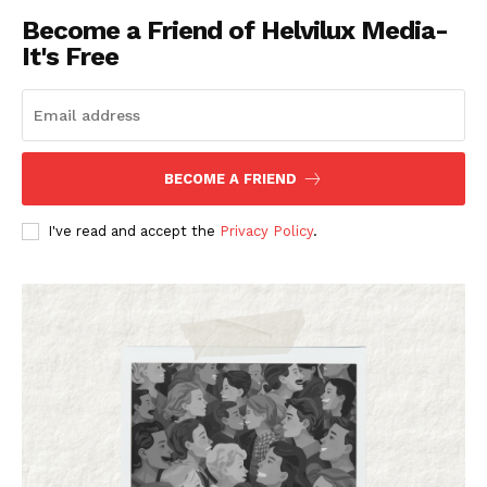
Become a Friend of Helvilux Media-
It's Free
BECOME A FRIEND
I've read and accept the
Privacy Policy
.